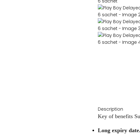
Description
Key of benefits S
Long expiry date