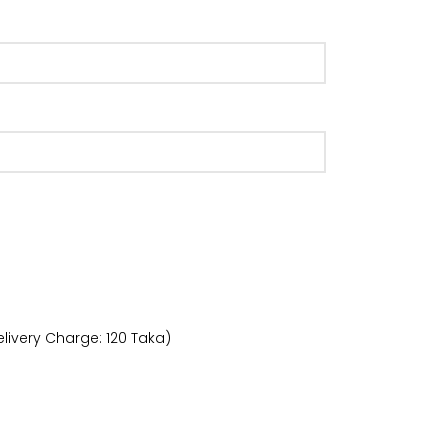
livery Charge: 120 Taka)