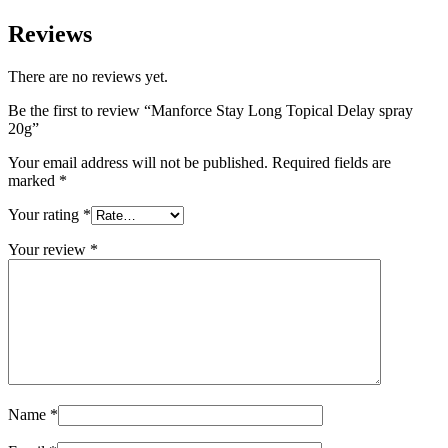
Reviews
There are no reviews yet.
Be the first to review “Manforce Stay Long Topical Delay spray
20g”
Your email address will not be published.
Required fields are
marked
*
Your rating
*
Your review
*
Name
*